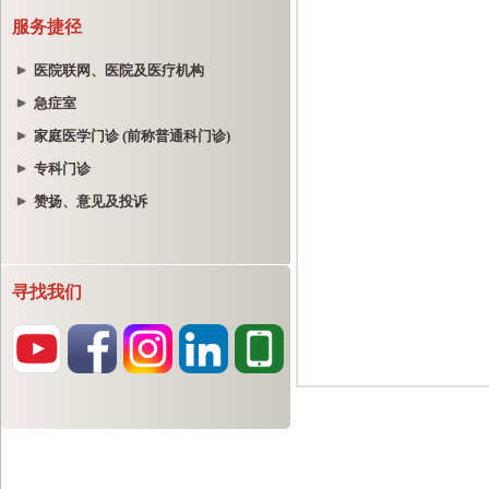
服务捷径
医院联网、医院及医疗机构
急症室
家庭医学门诊 (前称普通科门诊)
专科门诊
赞扬、意见及投诉
寻找我们