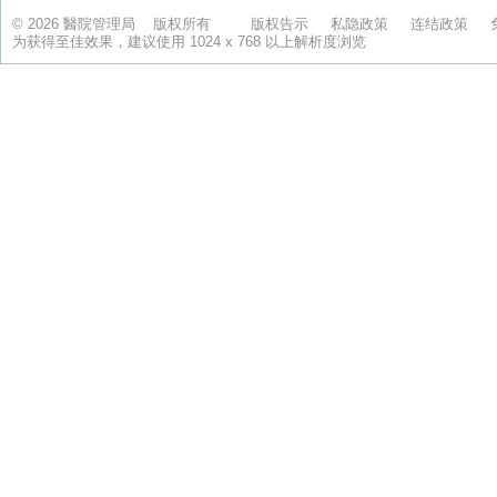
© 2026 醫院管理局 版权所有
版权告示
私隐政策
连结政策
为获得至佳效果，建议使用 1024 x 768 以上解析度浏览