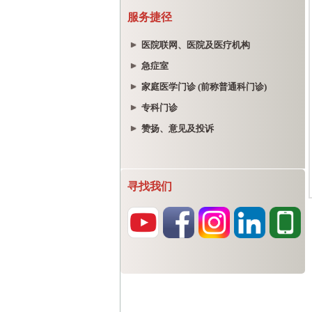
服务捷径
医院联网、医院及医疗机构
急症室
家庭医学门诊 (前称普通科门诊)
专科门诊
赞扬、意见及投诉
寻找我们