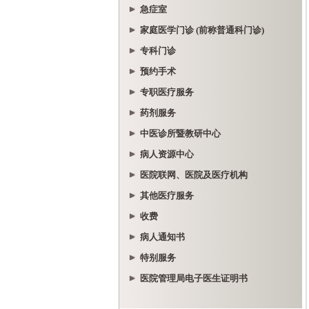
急症室
家庭医学门诊 (前称普通科门诊)
专科门诊
预约手术
专职医疗服务
药剂服务
中医诊所暨教研中心
病人资源中心
医院联网、医院及医疗机构
其他医疗服务
收费
病人通知书
特别服务
医院管理局电子医生证明书