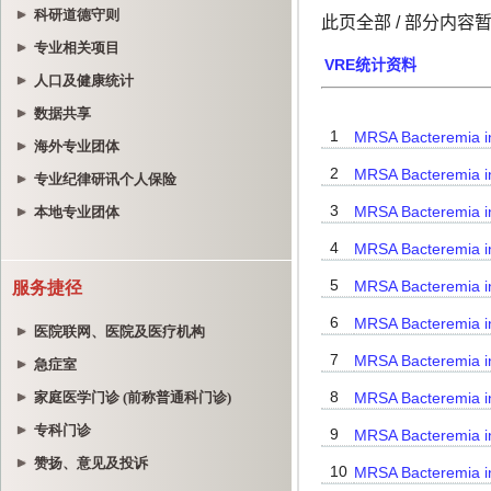
科研道德守则
专业相关项目
人口及健康统计
数据共享
海外专业团体
专业纪律研讯个人保险
本地专业团体
服务捷径
医院联网、医院及医疗机构
急症室
家庭医学门诊 (前称普通科门诊)
专科门诊
赞扬、意见及投诉