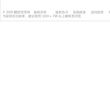
© 2026 醫院管理局 版权所有
版权告示
私隐政策
连结政策
为获得至佳效果，建议使用 1024 x 768 以上解析度浏览