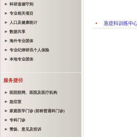
科研道德守则
专业相关项目
人口及健康统计
数据共享
海外专业团体
专业纪律研讯个人保险
本地专业团体
服务捷径
医院联网、医院及医疗机构
急症室
家庭医学门诊 (前称普通科门诊)
专科门诊
赞扬、意见及投诉