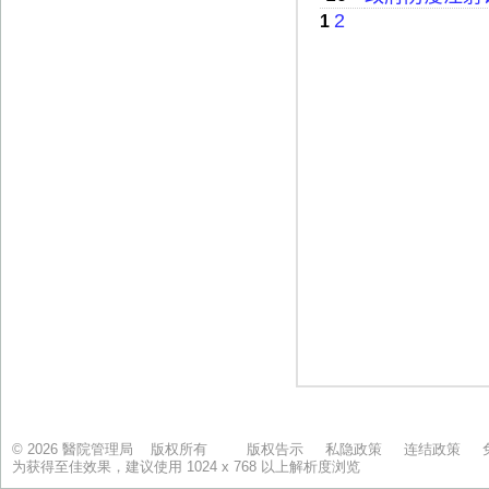
© 2026 醫院管理局 版权所有
版权告示
私隐政策
连结政策
为获得至佳效果，建议使用 1024 x 768 以上解析度浏览