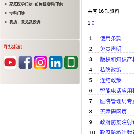
家庭医学门诊 (前称普通科门诊)
专科门诊
赞扬、意见及投诉
寻找我们