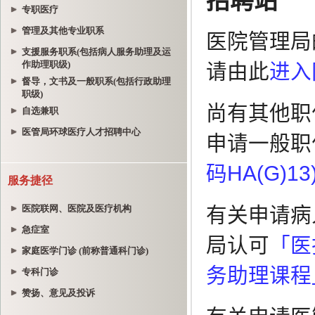
专职医疗
管理及其他专业职系
支援服务职系(包括病人服务助理及运
作助理职级)
督导，文书及一般职系(包括行政助理
职级)
自选兼职
医管局环球医疗人才招聘中心
服务捷径
医院联网、医院及医疗机构
急症室
家庭医学门诊 (前称普通科门诊)
专科门诊
赞扬、意见及投诉