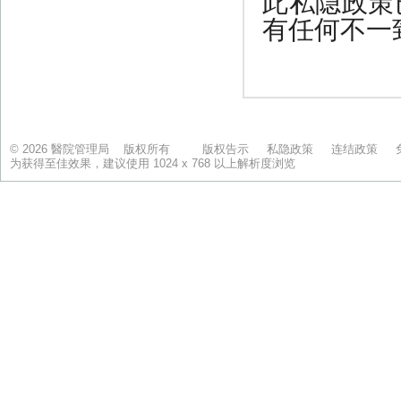
© 2026 醫院管理局 版权所有
版权告示
私隐政策
连结政策
为获得至佳效果，建议使用 1024 x 768 以上解析度浏览