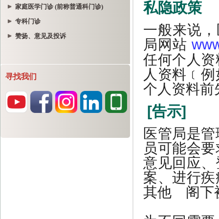
家庭医学门诊 (前称普通科门诊)
专科门诊
赞扬、意见及投诉
寻找我们