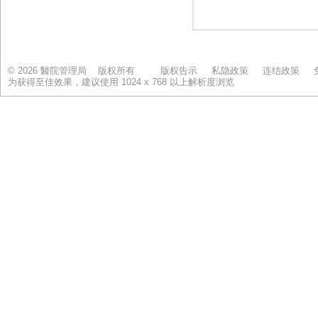
© 2026 醫院管理局 版权所有
版权告示
私隐政策
连结政策
为获得至佳效果，建议使用 1024 x 768 以上解析度浏览