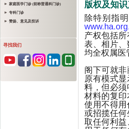
家庭医学门诊 (前称普通科门诊)
专科门诊
赞扬、意见及投诉
寻找我们