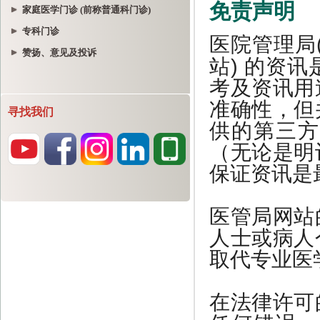
家庭医学门诊 (前称普通科门诊)
专科门诊
赞扬、意见及投诉
寻找我们