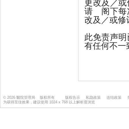
© 2026 醫院管理局 版权所有
版权告示
私隐政策
连结政策
为获得至佳效果，建议使用 1024 x 768 以上解析度浏览