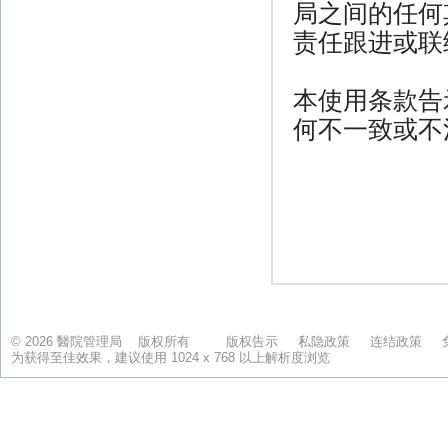
© 2026 醫院管理局 版权所有
版权告示
私隐政策
连结政策
为获得至佳效果，建议使用 1024 x 768 以上解析度浏览