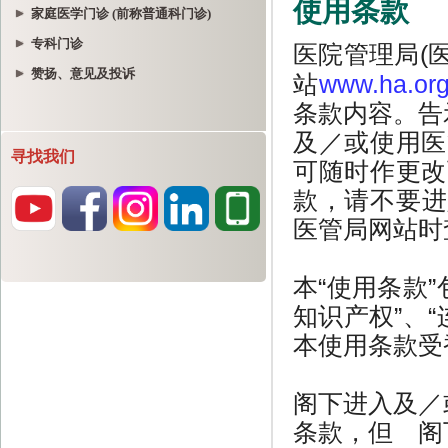
家庭医学门诊 (前称普通科门诊)
专科门诊
赞扬、意见及投诉
寻找我们