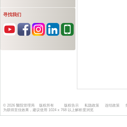
寻找我们
© 2026 醫院管理局 版权所有
版权告示
私隐政策
连结政策
为获得至佳效果，建议使用 1024 x 768 以上解析度浏览