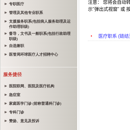
专职医疗
管理及其他专业职系
支援服务职系(包括病人服务助理及运
作助理职级)
督导，文书及一般职系(包括行政助理
职级)
自选兼职
医管局环球医疗人才招聘中心
服务捷径
医院联网、医院及医疗机构
急症室
家庭医学门诊 (前称普通科门诊)
专科门诊
赞扬、意见及投诉