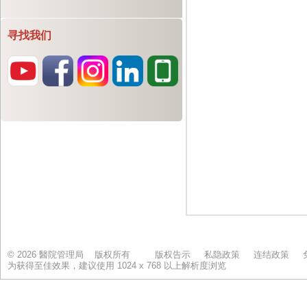
寻找我们
© 2026 醫院管理局 版权所有
版权告示
私隐政策
连结政策
为获得至佳效果，建议使用 1024 x 768 以上解析度浏览