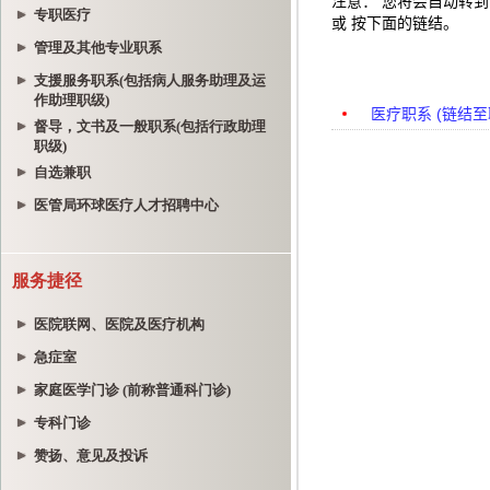
专职医疗
管理及其他专业职系
支援服务职系(包括病人服务助理及运
作助理职级)
督导，文书及一般职系(包括行政助理
职级)
自选兼职
医管局环球医疗人才招聘中心
服务捷径
医院联网、医院及医疗机构
急症室
家庭医学门诊 (前称普通科门诊)
专科门诊
赞扬、意见及投诉