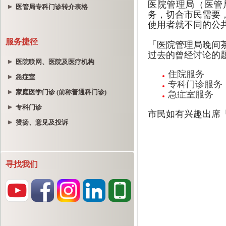
医管局专科门诊转介表格
服务捷径
医院联网、医院及医疗机构
急症室
家庭医学门诊 (前称普通科门诊)
专科门诊
赞扬、意见及投诉
寻找我们