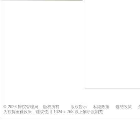
© 2026 醫院管理局 版权所有
版权告示
私隐政策
连结政策
为获得至佳效果，建议使用 1024 x 768 以上解析度浏览