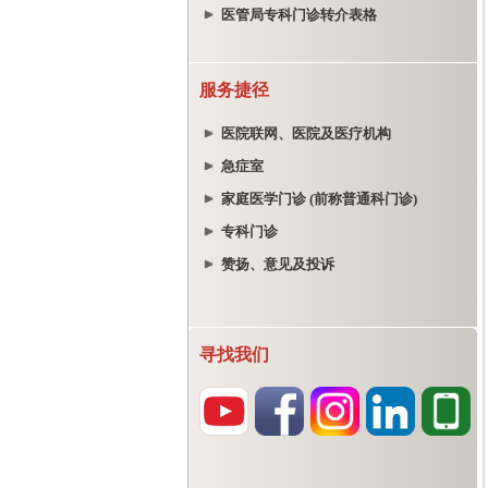
医管局专科门诊转介表格
服务捷径
医院联网、医院及医疗机构
急症室
家庭医学门诊 (前称普通科门诊)
专科门诊
赞扬、意见及投诉
寻找我们