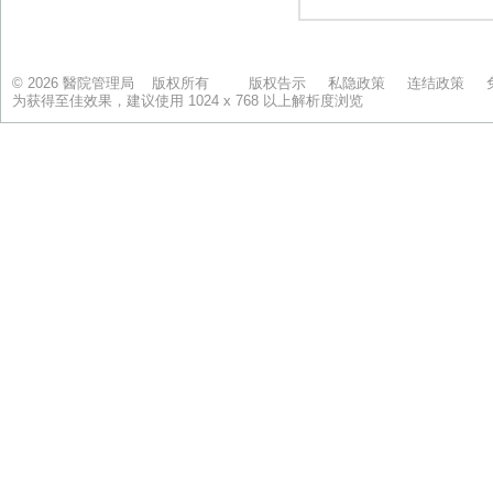
© 2026 醫院管理局 版权所有
版权告示
私隐政策
连结政策
为获得至佳效果，建议使用 1024 x 768 以上解析度浏览