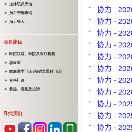
退休职员天地
员工守则查询
员工登入
服务捷径
医院联网、医院及医疗机构
急症室
家庭医学门诊 (前称普通科门诊)
专科门诊
赞扬、意见及投诉
寻找我们