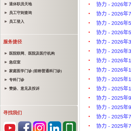
退休职员天地
员工守则查询
员工登入
服务捷径
医院联网、医院及医疗机构
急症室
家庭医学门诊 (前称普通科门诊)
专科门诊
赞扬、意见及投诉
寻找我们