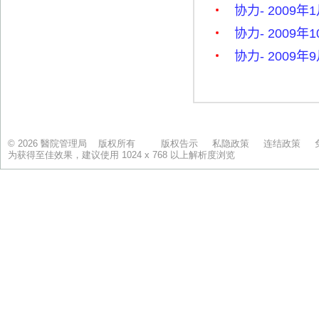
© 2026 醫院管理局 版权所有
版权告示
私隐政策
连结政策
为获得至佳效果，建议使用 1024 x 768 以上解析度浏览