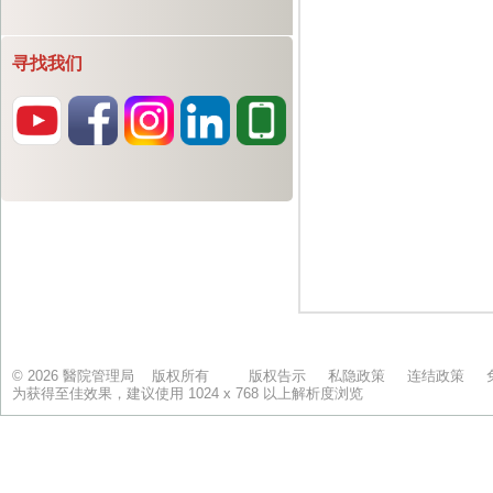
寻找我们
© 2026 醫院管理局 版权所有
版权告示
私隐政策
连结政策
为获得至佳效果，建议使用 1024 x 768 以上解析度浏览