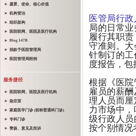
愿景、使命、核心价值
机构管治
组织架构
医院联网、医院及医疗机构
Blog 147B
捐款予医院管理局
医院管理局附例
服务捷径
医院联网、医院及医疗机构
急症室
家庭医学门诊 (前称普通科门诊)
专科门诊
赞扬、意见及投诉