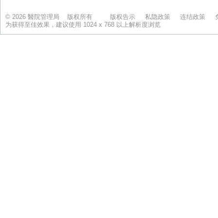
© 2026 醫院管理局 版权所有
版权告示
私隐政策
连结政策
为获得至佳效果，建议使用 1024 x 768 以上解析度浏览