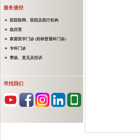
服务捷径
医院联网、医院及医疗机构
急症室
家庭医学门诊 (前称普通科门诊)
专科门诊
赞扬、意见及投诉
寻找我们