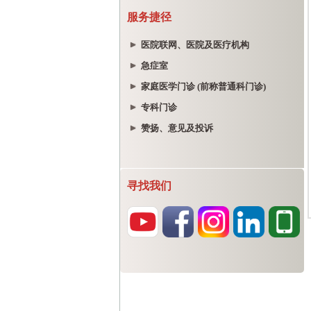
服务捷径
医院联网、医院及医疗机构
急症室
家庭医学门诊 (前称普通科门诊)
专科门诊
赞扬、意见及投诉
寻找我们