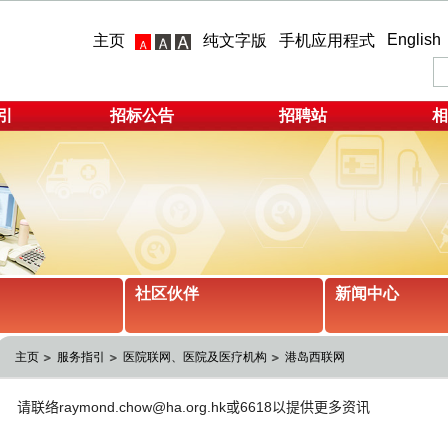
English
主页
纯文字版
手机应用程式
引
招标公告
招聘站
相
社区伙伴
新闻中心
主页
服务指引
医院联网、医院及医疗机构
港岛西联网