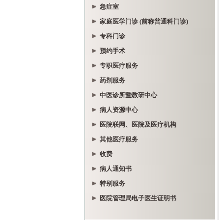
急症室
家庭医学门诊 (前称普通科门诊)
专科门诊
预约手术
专职医疗服务
药剂服务
中医诊所暨教研中心
病人资源中心
医院联网、医院及医疗机构
其他医疗服务
收费
病人通知书
特别服务
医院管理局电子医生证明书