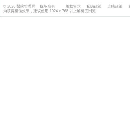
© 2026 醫院管理局 版权所有
版权告示
私隐政策
连结政策
为获得至佳效果，建议使用 1024 x 768 以上解析度浏览