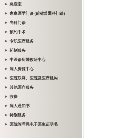
急症室
家庭医学门诊 (前称普通科门诊)
专科门诊
预约手术
专职医疗服务
药剂服务
中医诊所暨教研中心
病人资源中心
医院联网、医院及医疗机构
其他医疗服务
收费
病人通知书
特别服务
医院管理局电子医生证明书