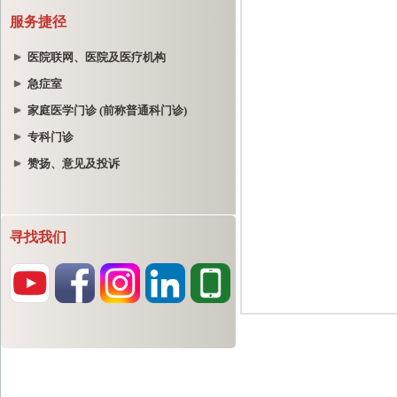
服务捷径
医院联网、医院及医疗机构
急症室
家庭医学门诊 (前称普通科门诊)
专科门诊
赞扬、意见及投诉
寻找我们