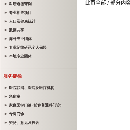
科研道德守则
专业相关项目
人口及健康统计
数据共享
海外专业团体
专业纪律研讯个人保险
本地专业团体
服务捷径
医院联网、医院及医疗机构
急症室
家庭医学门诊 (前称普通科门诊)
专科门诊
赞扬、意见及投诉