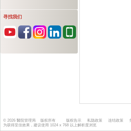
寻找我们
© 2026 醫院管理局 版权所有
版权告示
私隐政策
连结政策
为获得至佳效果，建议使用 1024 x 768 以上解析度浏览