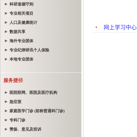
科研道德守则
专业相关项目
人口及健康统计
数据共享
海外专业团体
专业纪律研讯个人保险
本地专业团体
服务捷径
医院联网、医院及医疗机构
急症室
家庭医学门诊 (前称普通科门诊)
专科门诊
赞扬、意见及投诉