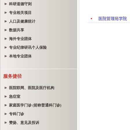
科研道德守则
专业相关项目
人口及健康统计
数据共享
海外专业团体
专业纪律研讯个人保险
本地专业团体
服务捷径
医院联网、医院及医疗机构
急症室
家庭医学门诊 (前称普通科门诊)
专科门诊
赞扬、意见及投诉