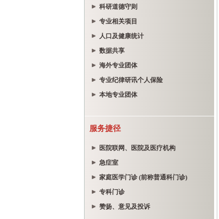
科研道德守则
专业相关项目
人口及健康统计
数据共享
海外专业团体
专业纪律研讯个人保险
本地专业团体
服务捷径
医院联网、医院及医疗机构
急症室
家庭医学门诊 (前称普通科门诊)
专科门诊
赞扬、意见及投诉