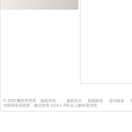
© 2026 醫院管理局 版权所有
版权告示
私隐政策
连结政策
为获得至佳效果，建议使用 1024 x 768 以上解析度浏览