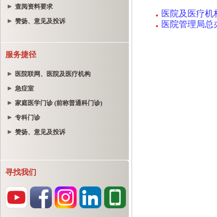
查阅资料要求
赞扬、意见及投诉
服务捷径
医院联网、医院及医疗机构
急症室
家庭医学门诊 (前称普通科门诊)
专科门诊
赞扬、意见及投诉
寻找我们