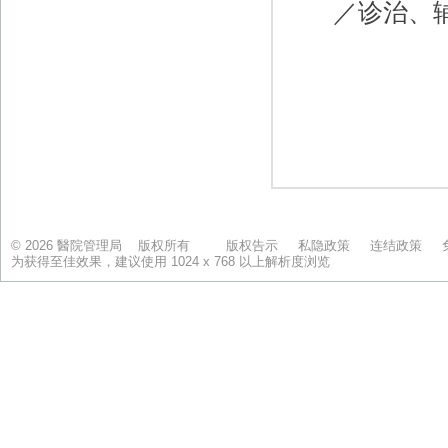
© 2026 醫院管理局 版权所有
版权告示
私隐政策
连结政策
为获得至佳效果，建议使用 1024 x 768 以上解析度浏览