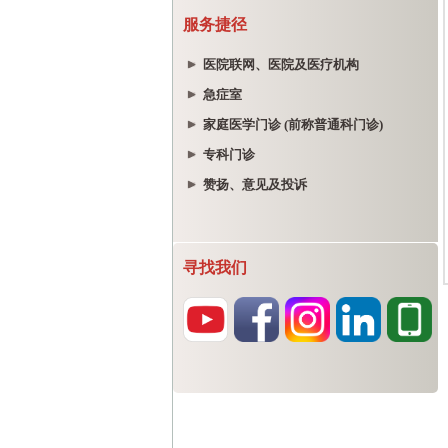
服务捷径
医院联网、医院及医疗机构
急症室
家庭医学门诊 (前称普通科门诊)
专科门诊
赞扬、意见及投诉
寻找我们