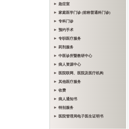
急症室
家庭医学门诊 (前称普通科门诊)
专科门诊
预约手术
专职医疗服务
药剂服务
中医诊所暨教研中心
病人资源中心
医院联网、医院及医疗机构
其他医疗服务
收费
病人通知书
特别服务
医院管理局电子医生证明书