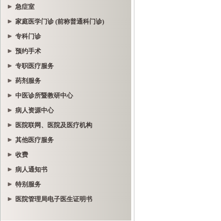
急症室
家庭医学门诊 (前称普通科门诊)
专科门诊
预约手术
专职医疗服务
药剂服务
中医诊所暨教研中心
病人资源中心
医院联网、医院及医疗机构
其他医疗服务
收费
病人通知书
特别服务
医院管理局电子医生证明书