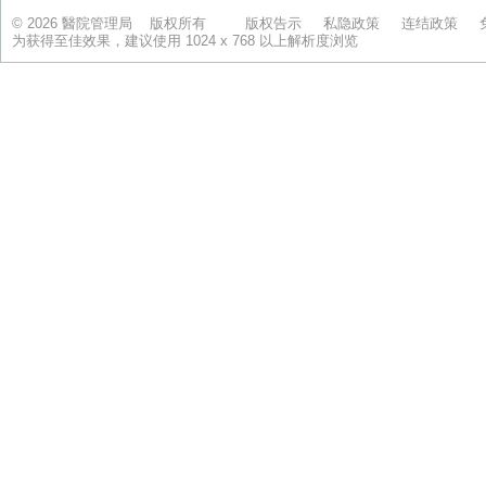
© 2026 醫院管理局 版权所有
版权告示
私隐政策
连结政策
为获得至佳效果，建议使用 1024 x 768 以上解析度浏览