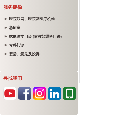
服务捷径
医院联网、医院及医疗机构
急症室
家庭医学门诊 (前称普通科门诊)
专科门诊
赞扬、意见及投诉
寻找我们