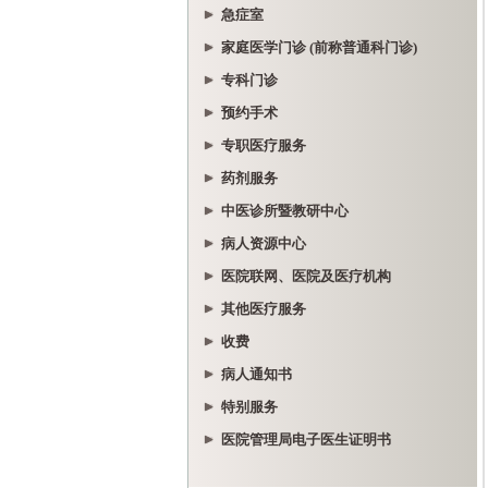
急症室
家庭医学门诊 (前称普通科门诊)
专科门诊
预约手术
专职医疗服务
药剂服务
中医诊所暨教研中心
病人资源中心
医院联网、医院及医疗机构
其他医疗服务
收费
病人通知书
特别服务
医院管理局电子医生证明书