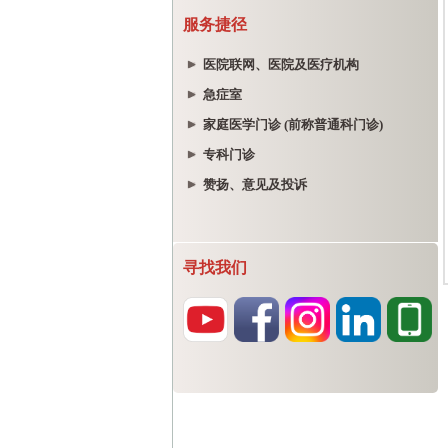
服务捷径
医院联网、医院及医疗机构
急症室
家庭医学门诊 (前称普通科门诊)
专科门诊
赞扬、意见及投诉
寻找我们