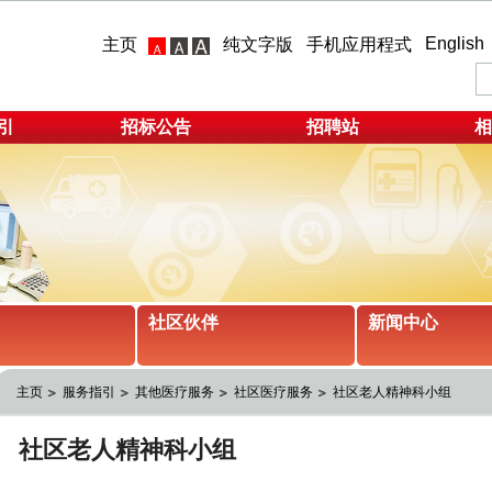
English
主页
纯文字版
手机应用程式
引
招标公告
招聘站
相
社区伙伴
新闻中心
主页
服务指引
其他医疗服务
社区医疗服务
社区老人精神科小组