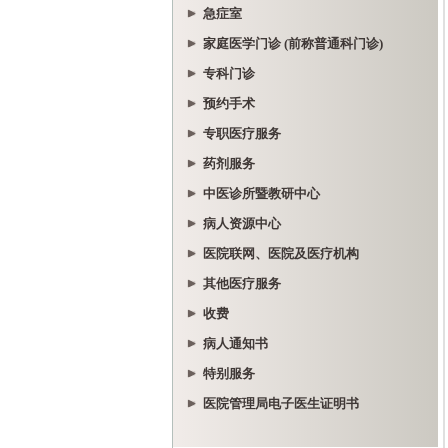
急症室
家庭医学门诊 (前称普通科门诊)
专科门诊
预约手术
专职医疗服务
药剂服务
中医诊所暨教研中心
病人资源中心
医院联网、医院及医疗机构
其他医疗服务
收费
病人通知书
特别服务
医院管理局电子医生证明书