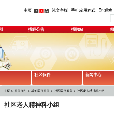
English
主页
纯文字版
手机应用程式
引
招标公告
招聘站
相
社区伙伴
新闻中心
主页
服务指引
其他医疗服务
社区医疗服务
社区老人精神科小组