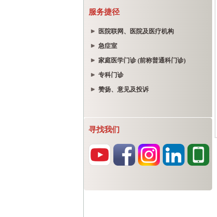
服务捷径
医院联网、医院及医疗机构
急症室
家庭医学门诊 (前称普通科门诊)
专科门诊
赞扬、意见及投诉
寻找我们