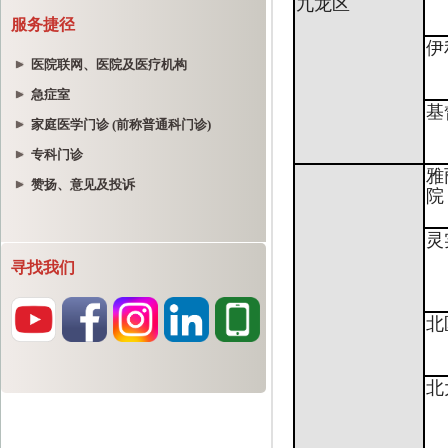
服务捷径
医院联网、医院及医疗机构
急症室
家庭医学门诊 (前称普通科门诊)
专科门诊
赞扬、意见及投诉
寻找我们