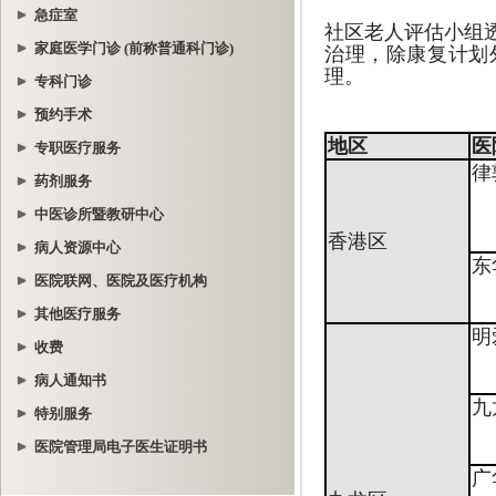
急症室
家庭医学门诊 (前称普通科门诊)
专科门诊
预约手术
专职医疗服务
药剂服务
中医诊所暨教研中心
病人资源中心
医院联网、医院及医疗机构
其他医疗服务
收费
病人通知书
特别服务
医院管理局电子医生证明书