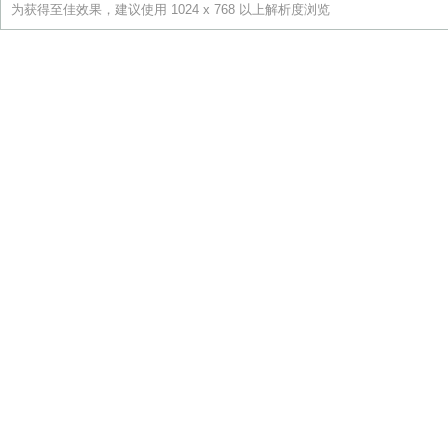
为获得至佳效果，建议使用 1024 x 768 以上解析度浏览