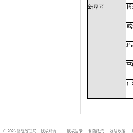
© 2026 醫院管理局 版权所有
版权告示
私隐政策
连结政策