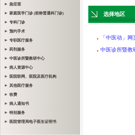
急症室
家庭医学门诊 (前称普通科门诊)
专科门诊
预约手术
专职医疗服务
药剂服务
中医诊所暨教研中心
病人资源中心
医院联网、医院及医疗机构
其他医疗服务
收费
病人通知书
特别服务
医院管理局电子医生证明书