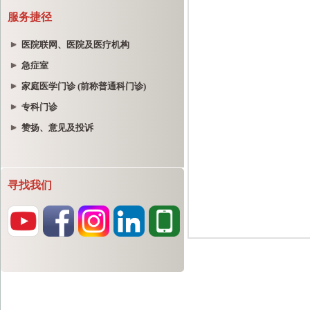
服务捷径
医院联网、医院及医疗机构
急症室
家庭医学门诊 (前称普通科门诊)
专科门诊
赞扬、意见及投诉
寻找我们