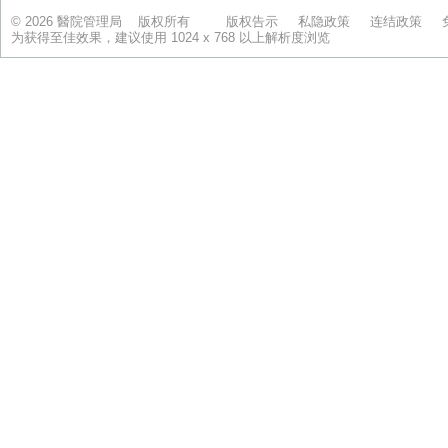
© 2026 醫院管理局 版权所有
版权告示
私隐政策
连结政策
为获得至佳效果，建议使用 1024 x 768 以上解析度浏览