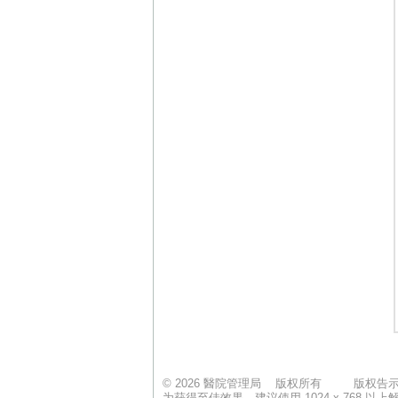
© 2026 醫院管理局 版权所有
版权告
为获得至佳效果，建议使用 1024 x 768 以