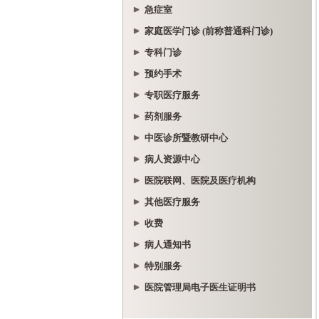
急症室
家庭医学门诊 (前称普通科门诊)
专科门诊
预约手术
专职医疗服务
药剂服务
中医诊所暨教研中心
病人资源中心
医院联网、医院及医疗机构
其他医疗服务
收费
病人通知书
特别服务
医院管理局电子医生证明书