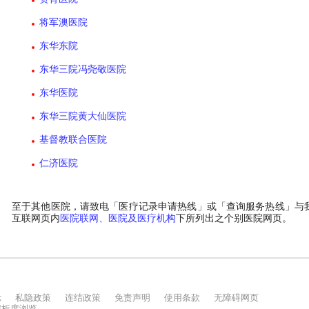
示
私隐政策
连结政策
免责声明
使用条款
无障碍网页
上解析度浏览