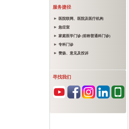
服务捷径
医院联网、医院及医疗机构
急症室
家庭医学门诊 (前称普通科门诊)
专科门诊
赞扬、意见及投诉
寻找我们