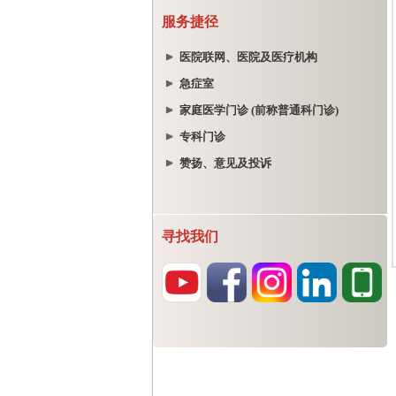
服务捷径
医院联网、医院及医疗机构
急症室
家庭医学门诊 (前称普通科门诊)
专科门诊
赞扬、意见及投诉
寻找我们