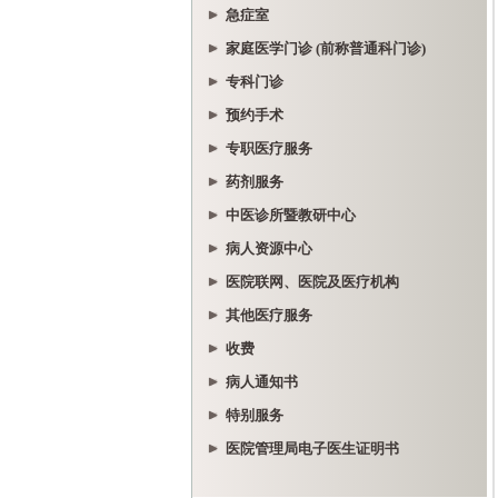
急症室
家庭医学门诊 (前称普通科门诊)
专科门诊
预约手术
专职医疗服务
药剂服务
中医诊所暨教研中心
病人资源中心
医院联网、医院及医疗机构
其他医疗服务
收费
病人通知书
特别服务
医院管理局电子医生证明书