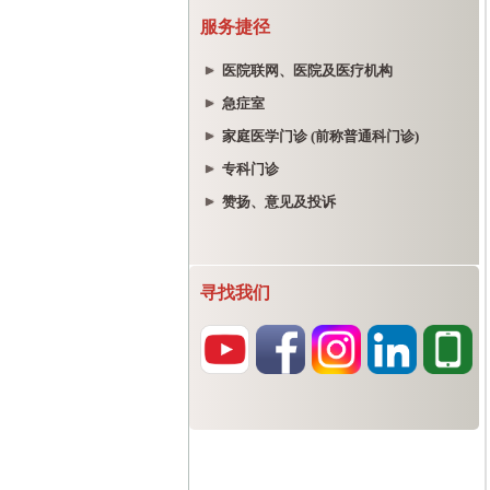
服务捷径
医院联网、医院及医疗机构
急症室
家庭医学门诊 (前称普通科门诊)
专科门诊
赞扬、意见及投诉
寻找我们