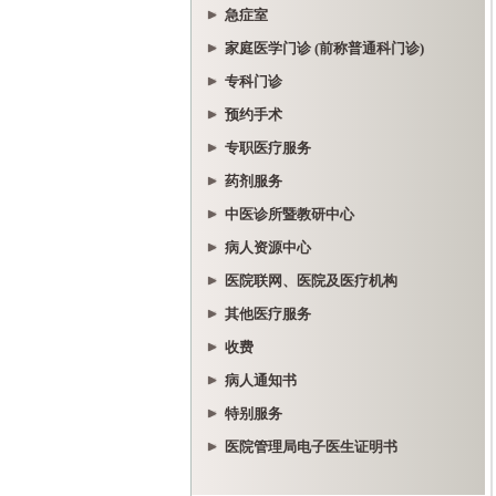
急症室
家庭医学门诊 (前称普通科门诊)
专科门诊
预约手术
专职医疗服务
药剂服务
中医诊所暨教研中心
病人资源中心
医院联网、医院及医疗机构
其他医疗服务
收费
病人通知书
特别服务
医院管理局电子医生证明书