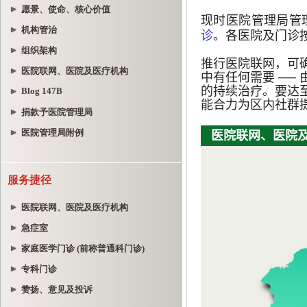
愿景、使命、核心价值
机构管治
组织架构
医院联网、医院及医疗机构
Blog 147B
捐款予医院管理局
医院管理局附例
服务捷径
医院联网、医院及医疗机构
急症室
家庭医学门诊 (前称普通科门诊)
专科门诊
赞扬、意见及投诉