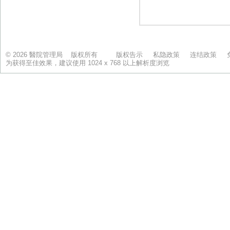
© 2026 醫院管理局 版权所有
版权告示
私隐政策
连结政策
为获得至佳效果，建议使用 1024 x 768 以上解析度浏览