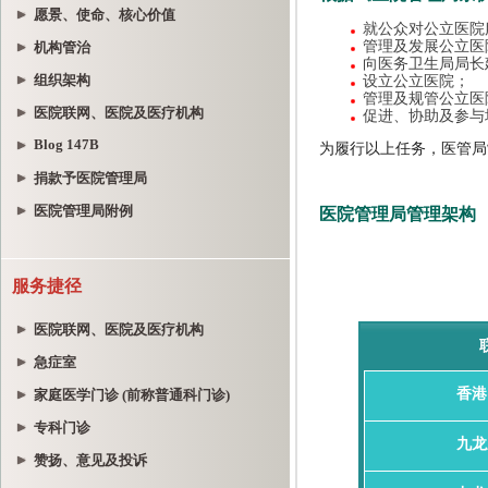
愿景、使命、核心价值
机构管治
组织架构
医院联网、医院及医疗机构
Blog 147B
捐款予医院管理局
医院管理局附例
服务捷径
医院联网、医院及医疗机构
急症室
家庭医学门诊 (前称普通科门诊)
专科门诊
赞扬、意见及投诉