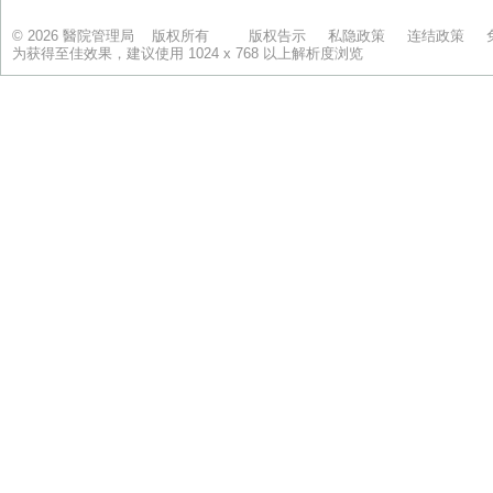
© 2026 醫院管理局 版权所有
版权告示
私隐政策
连结政策
为获得至佳效果，建议使用 1024 x 768 以上解析度浏览