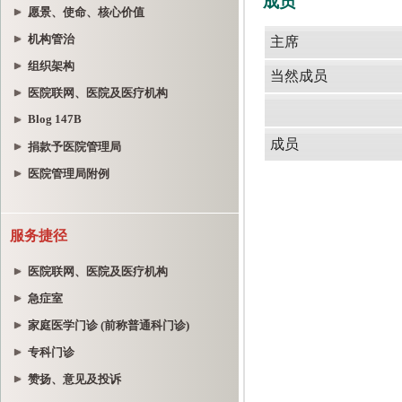
愿景、使命、核心价值
机构管治
组织架构
医院联网、医院及医疗机构
Blog 147B
捐款予医院管理局
医院管理局附例
服务捷径
医院联网、医院及医疗机构
急症室
家庭医学门诊 (前称普通科门诊)
专科门诊
赞扬、意见及投诉