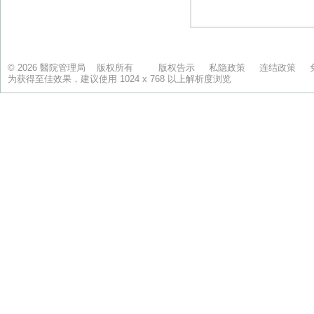
© 2026 醫院管理局 版权所有
版权告示
私隐政策
连结政策
为获得至佳效果，建议使用 1024 x 768 以上解析度浏览