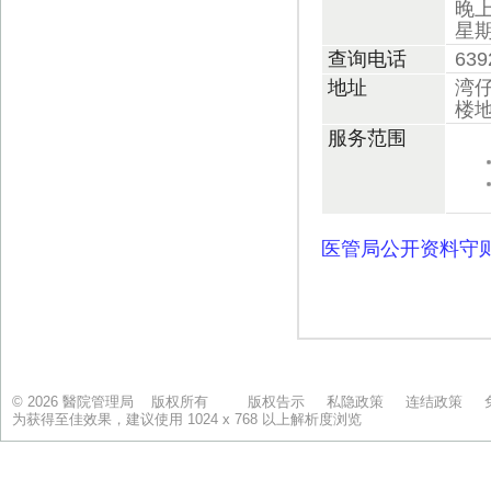
© 2026 醫院管理局 版权所有
版权告示
私隐政策
连结政策
为获得至佳效果，建议使用 1024 x 768 以上解析度浏览