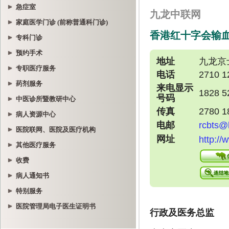
急症室
家庭医学门诊 (前称普通科门诊)
专科门诊
预约手术
专职医疗服务
药剂服务
中医诊所暨教研中心
病人资源中心
医院联网、医院及医疗机构
其他医疗服务
收费
病人通知书
特别服务
医院管理局电子医生证明书