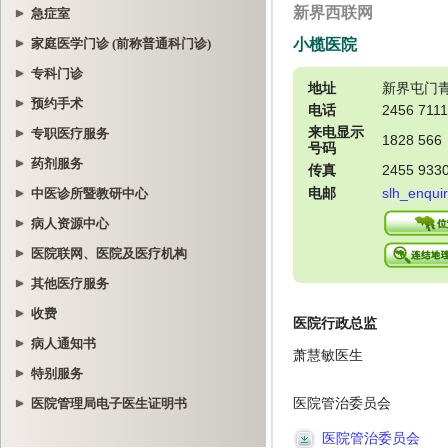
急症室
家庭医学门诊 (前称普通科门诊)
专科门诊
预约手术
专职医疗服务
药剂服务
中医诊所暨教研中心
病人资源中心
医院联网、医院及医疗机构
其他医疗服务
收费
病人通知书
特别服务
医院管理局电子医生证明书