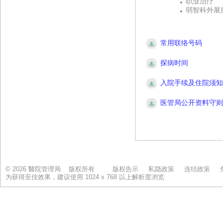
© 2026 醫院管理局 版权所有
版权告示
私隐政策
连结政策
为获得至佳效果，建议使用 1024 x 768 以上解析度浏览