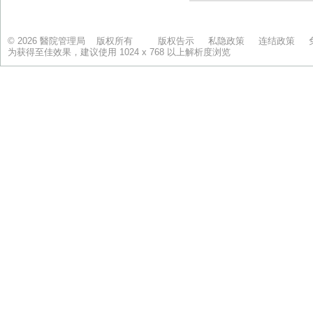
© 2026 醫院管理局 版权所有
版权告示
私隐政策
连结政策
为获得至佳效果，建议使用 1024 x 768 以上解析度浏览