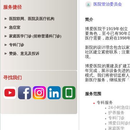
服务捷径
医院联网、医院及医疗机构
急症室
家庭医学门诊 (前称普通科门诊)
专科门诊
赞扬、意见及投诉
寻找我们