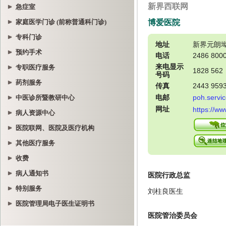
急症室
家庭医学门诊 (前称普通科门诊)
专科门诊
预约手术
专职医疗服务
药剂服务
中医诊所暨教研中心
病人资源中心
医院联网、医院及医疗机构
其他医疗服务
收费
病人通知书
特别服务
医院管理局电子医生证明书