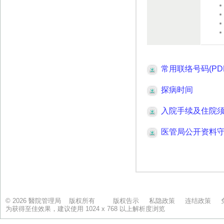
© 2026 醫院管理局 版权所有
版权告示
私隐政策
连结政策
为获得至佳效果，建议使用 1024 x 768 以上解析度浏览