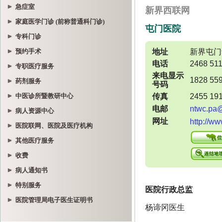
急症室
家庭医学门诊 (前称普通科门诊)
专科门诊
预约手术
专职医疗服务
药剂服务
中医诊所暨教研中心
病人资源中心
医院联网、医院及医疗机构
其他医疗服务
收费
病人通知书
特别服务
医院管理局电子医生证明书