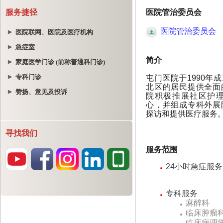
服务捷径
医院联网、医院及医疗机构
急症室
家庭医学门诊 (前称普通科门诊)
专科门诊
赞扬、意见及投诉
寻找我们