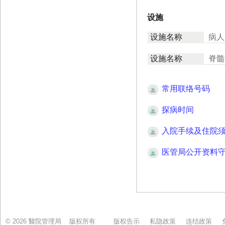
© 2026 醫院管理局 版权所有
版权告示
私隐政策
连结政策