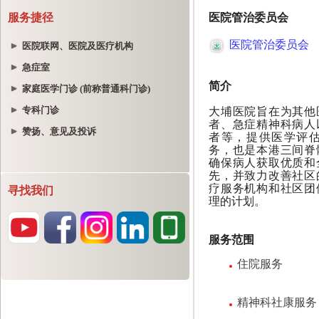
服务捷径
医院联网、医院及医疗机构
急症室
家庭医学门诊 (前称普通科门诊)
专科门诊
赞扬、意见及投诉
寻找我们