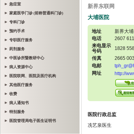
急症室
家庭医学门诊 (前称普通科门诊)
专科门诊
预约手术
专职医疗服务
药剂服务
中医诊所暨教研中心
病人资源中心
医院联网、医院及医疗机构
其他医疗服务
收费
病人通知书
特别服务
医院管理局电子医生证明书