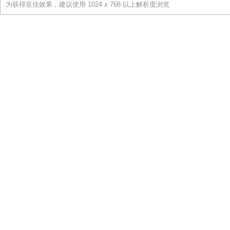
为获得至佳效果，建议使用 1024 x 768 以上解析度浏览