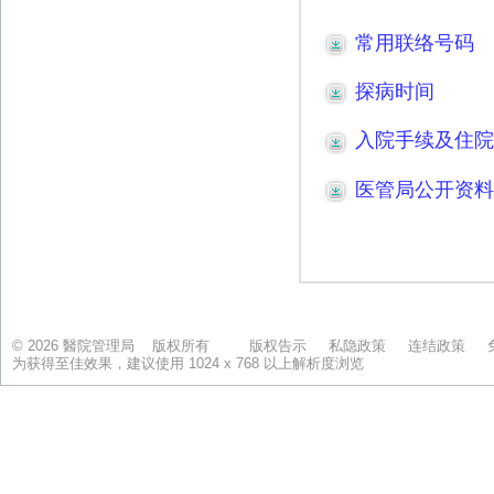
© 2026 醫院管理局 版权所有
版权告示
私隐政策
连结政策
为获得至佳效果，建议使用 1024 x 768 以上解析度浏览