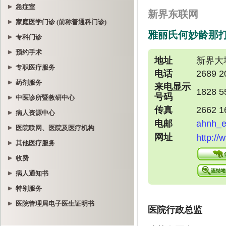
急症室
家庭医学门诊 (前称普通科门诊)
专科门诊
预约手术
专职医疗服务
药剂服务
中医诊所暨教研中心
病人资源中心
医院联网、医院及医疗机构
其他医疗服务
收费
病人通知书
特别服务
医院管理局电子医生证明书