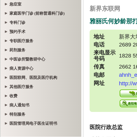
急症室
家庭医学门诊 (前称普通科门诊)
专科门诊
预约手术
专职医疗服务
药剂服务
中医诊所暨教研中心
病人资源中心
医院联网、医院及医疗机构
其他医疗服务
收费
病人通知书
特别服务
医院管理局电子医生证明书