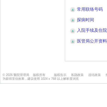
© 2026 醫院管理局 版权所有
版权告示
私隐政策
连结政策
为获得至佳效果，建议使用 1024 x 768 以上解析度浏览