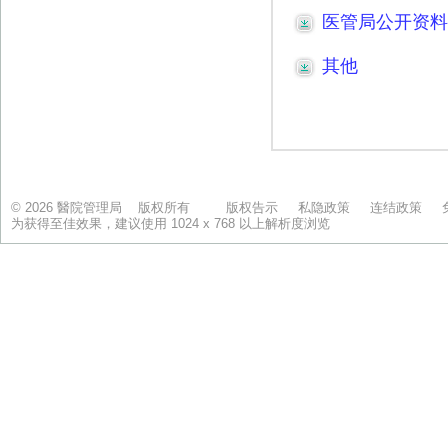
© 2026 醫院管理局 版权所有
版权告示
私隐政策
连结政策
为获得至佳效果，建议使用 1024 x 768 以上解析度浏览