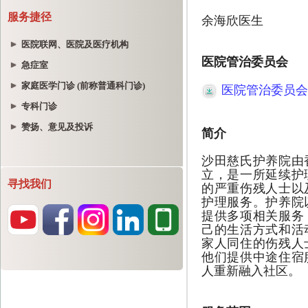
服务捷径
医院联网、医院及医疗机构
急症室
家庭医学门诊 (前称普通科门诊)
专科门诊
赞扬、意见及投诉
寻找我们