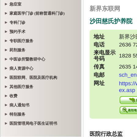
急症室
家庭医学门诊 (前称普通科门诊)
专科门诊
预约手术
专职医疗服务
药剂服务
中医诊所暨教研中心
病人资源中心
医院联网、医院及医疗机构
其他医疗服务
收费
病人通知书
特别服务
医院管理局电子医生证明书