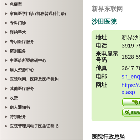
急症室
家庭医学门诊 (前称普通科门诊)
专科门诊
预约手术
专职医疗服务
药剂服务
中医诊所暨教研中心
病人资源中心
医院联网、医院及医疗机构
其他医疗服务
收费
病人通知书
特别服务
医院管理局电子医生证明书