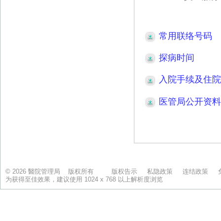
© 2026 醫院管理局 版权所有
版权告示
私隐政策
连结政策
为获得至佳效果，建议使用 1024 x 768 以上解析度浏览