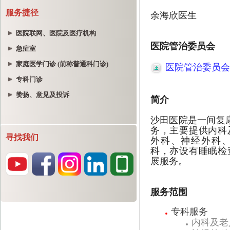
服务捷径
医院联网、医院及医疗机构
急症室
家庭医学门诊 (前称普通科门诊)
专科门诊
赞扬、意见及投诉
寻找我们