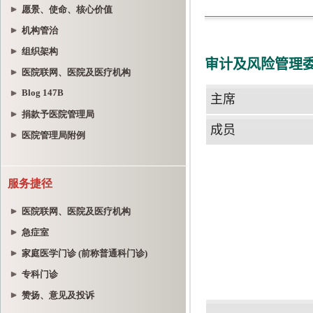
愿景、使命、核心价值
机构管治
组织架构
医院联网、医院及医疗机构
Blog 147B
捐款予医院管理局
医院管理局附例
服务捷径
医院联网、医院及医疗机构
急症室
家庭医学门诊 (前称普通科门诊)
专科门诊
赞扬、意见及投诉