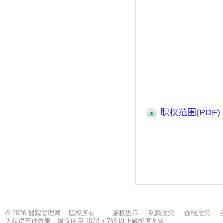
© 2026 醫院管理局 版权所有
版权告示
私隐政策
连结政策
为获得至佳效果，建议使用 1024 x 768 以上解析度浏览