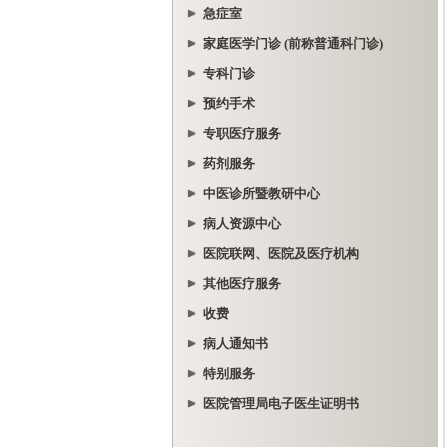
急症室
家庭医学门诊 (前称普通科门诊)
专科门诊
预约手术
专职医疗服务
药剂服务
中医诊所暨教研中心
病人资源中心
医院联网、医院及医疗机构
其他医疗服务
收费
病人通知书
特别服务
医院管理局电子医生证明书