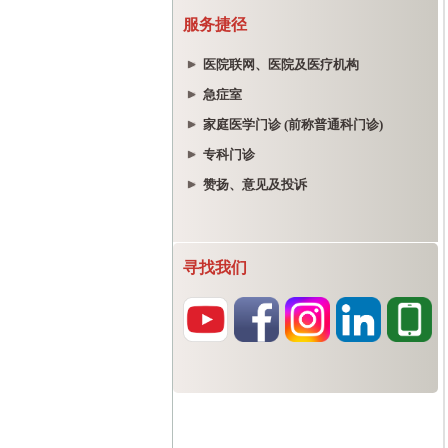
服务捷径
医院联网、医院及医疗机构
急症室
家庭医学门诊 (前称普通科门诊)
专科门诊
赞扬、意见及投诉
寻找我们