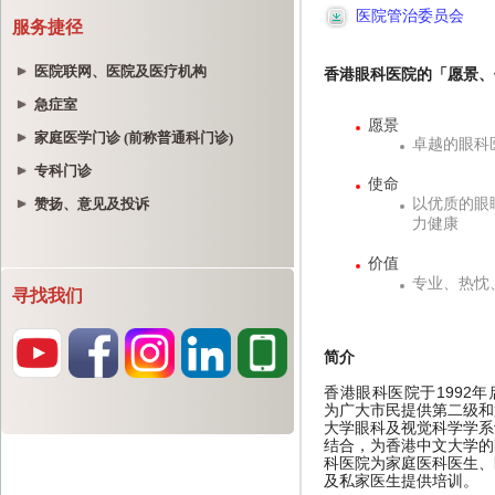
服务捷径
医院联网、医院及医疗机构
急症室
家庭医学门诊 (前称普通科门诊)
专科门诊
赞扬、意见及投诉
寻找我们