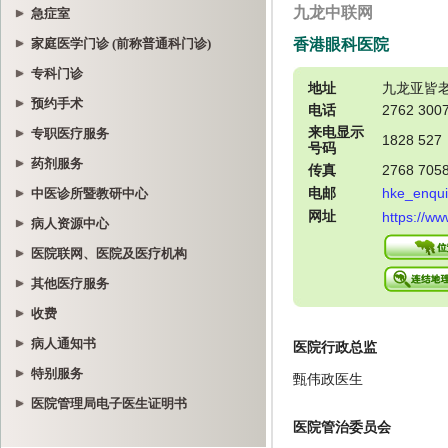
急症室
家庭医学门诊 (前称普通科门诊)
专科门诊
预约手术
专职医疗服务
药剂服务
中医诊所暨教研中心
病人资源中心
医院联网、医院及医疗机构
其他医疗服务
收费
病人通知书
特别服务
医院管理局电子医生证明书