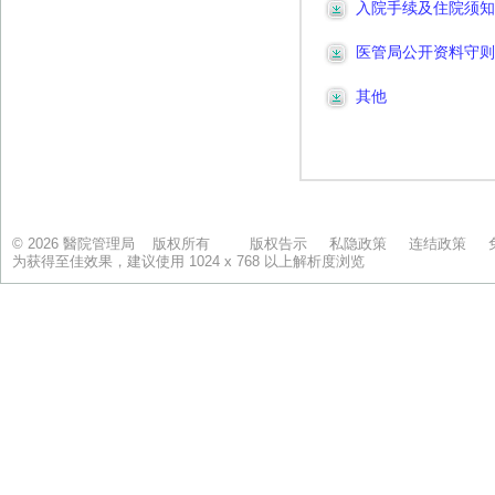
© 2026 醫院管理局 版权所有
版权告示
私隐政策
连结政策
为获得至佳效果，建议使用 1024 x 768 以上解析度浏览